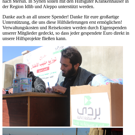
nach Mersin. In Syrien sollen mit den Hilfsgüter Krankenhäuser in
der Region Idlib und Aleppo unterstützt werden.
Danke auch an all unsere Spender! Danke für eure großartige
Unterstützung, die uns diese Hilfslieferungen erst ermöglichen!
Verwaltungskosten und Reisekosten werden durch Eigenspenden
unserer Mitglieder gedeckt, so dass jeder gespendete Euro direkt in
unsere Hilfsprojekte fließen kann.