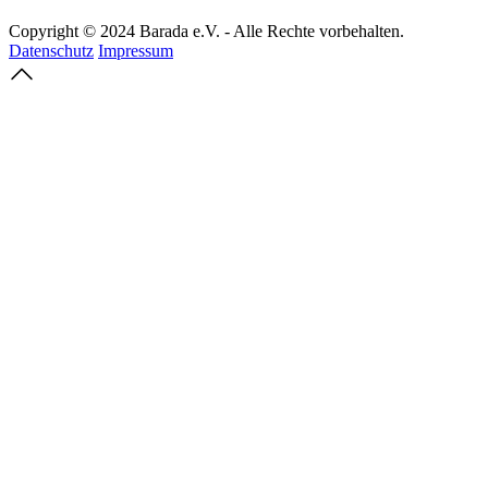
Copyright © 2024 Barada e.V. - Alle Rechte vorbehalten.
Datenschutz
Impressum